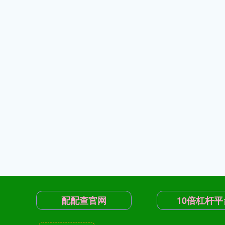
配配查官网
10倍杠杆平