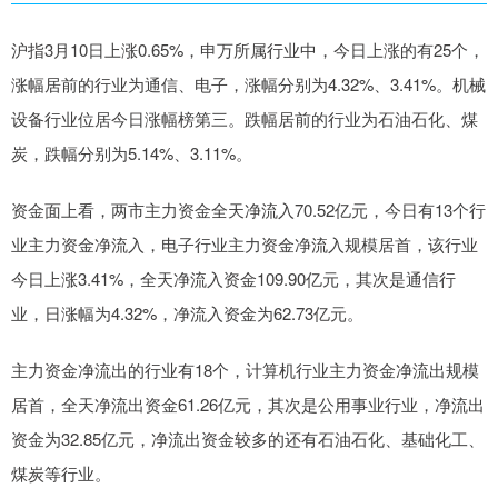
沪指3月10日上涨0.65%，申万所属行业中，今日上涨的有25个，
涨幅居前的行业为通信、电子，涨幅分别为4.32%、3.41%。机械
设备行业位居今日涨幅榜第三。跌幅居前的行业为石油石化、煤
炭，跌幅分别为5.14%、3.11%。
资金面上看，两市主力资金全天净流入70.52亿元，今日有13个行
业主力资金净流入，电子行业主力资金净流入规模居首，该行业
今日上涨3.41%，全天净流入资金109.90亿元，其次是通信行
业，日涨幅为4.32%，净流入资金为62.73亿元。
主力资金净流出的行业有18个，计算机行业主力资金净流出规模
居首，全天净流出资金61.26亿元，其次是公用事业行业，净流出
资金为32.85亿元，净流出资金较多的还有石油石化、基础化工、
煤炭等行业。