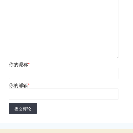
你的昵称
*
你的邮箱
*
提交评论