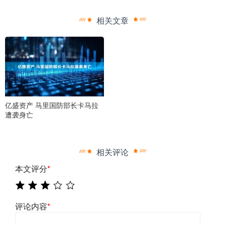
相关文章
亿盛资产 马里国防部长卡马拉
遭袭身亡
相关评论
本文评分
*
评论内容
*