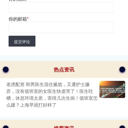
你的邮箱
*
提交评论
热点资讯
老虎配资 和男医生混住尴尬，又遭护士嫌
弃，没有值班室的女医生快虐哭了！医生吐
槽，休息环境太差，害得几次生病！值班室怎
么建？上海早就打好样了