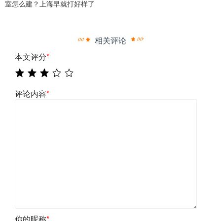
室怎么建？上海早就打好样了
相关评论
本文评分
*
评论内容
*
你的昵称
*