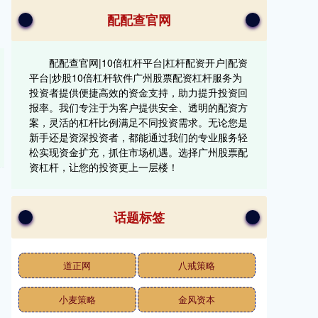
配配查官网
配配查官网|10倍杠杆平台|杠杆配资开户|配资
平台|炒股10倍杠杆软件广州股票配资杠杆服务为
投资者提供便捷高效的资金支持，助力提升投资回
报率。我们专注于为客户提供安全、透明的配资方
案，灵活的杠杆比例满足不同投资需求。无论您是
新手还是资深投资者，都能通过我们的专业服务轻
松实现资金扩充，抓住市场机遇。选择广州股票配
资杠杆，让您的投资更上一层楼！
话题标签
道正网
八戒策略
小麦策略
金风资本