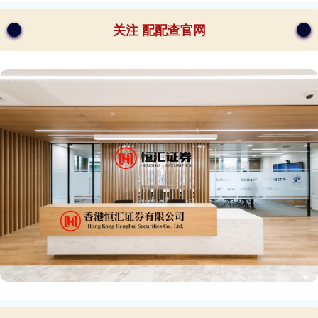
关注 配配查官网